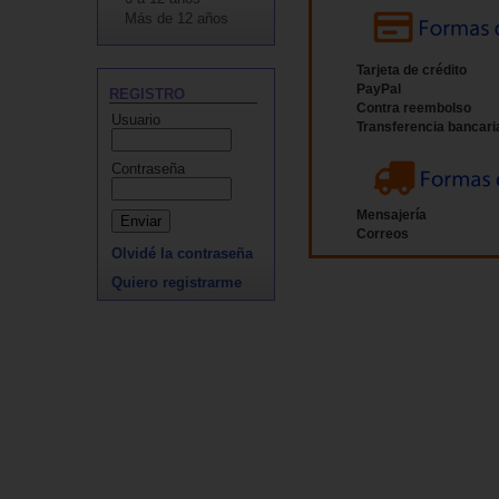
Más de 12 años
Tarjeta de crédito
PayPal
REGISTRO
Contra reembolso
Usuario
Transferencia bancari
Contraseña
Mensajería
Correos
Olvidé la contraseña
Quiero registrarme