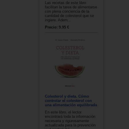
Las recetas de este libro
facilitan la tarea de alimentarse
con plena conciencia de la
cantidad de colesterol que se
ingiere. Adem...
Precio:
9.95 €
Colesterol y dieta. Cómo
controlar el colesterol con
una alimentación equilibrada
En este libro, el lector
encontrará toda la información
necesaria y rigurosamente
actualizada para la prevención