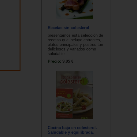
Recetas sin colesterol
presentamos esta selección de
recetas que incluye entrantes,
platos principales y postres tan
deliciosos y variados como
saludable...
Precio:
9.95 €
Cocina baja en colesterol.
Saludable y equilibrada.