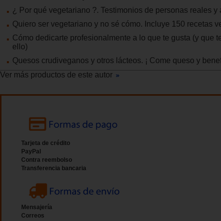
¿ Por qué vegetariano ?. Testimonios de personas reales y
Quiero ser vegetariano y no sé cómo. Incluye 150 recetas v
Cómo dedicarte profesionalmente a lo que te gusta (y que 
ello)
Quesos crudiveganos y otros lácteos. ¡ Come queso y benefic
Ver más productos de este autor
Tarjeta de crédito
PayPal
Contra reembolso
Transferencia bancaria
Mensajería
Correos