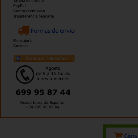
Tarjeta de crédito
PayPal
Contra reembolso
Transferencia bancaria
Mensajería
Correos