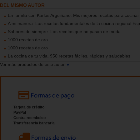
DEL MISMO AUTOR
En familia con Karlos Arguiñano. Mis mejores recetas para cocinar
A mi manera. Las recetas fundamentales de la cocina regional Es
Sabores de siempre. Las recetas que no pasan de moda
1000 recetas de oro
1000 recetas de oro
La cocina de tu vida. 950 recetas fáciles, rápidas y saludables
Ver más productos de este autor
Tarjeta de crédito
PayPal
Contra reembolso
Transferencia bancaria