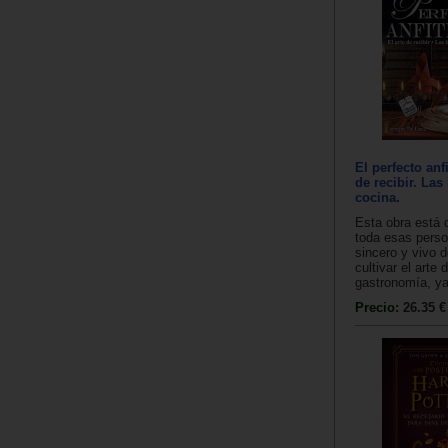
El perfecto anfi
de recibir. Las
cocina.
Esta obra está 
toda esas perso
sincero y vivo 
cultivar el arte 
gastronomía, ya
Precio:
26.35 €