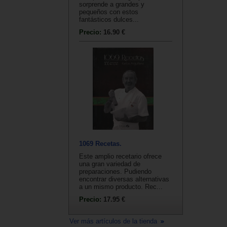
sorprende a grandes y
pequeños con estos
fantásticos dulces...
Precio:
16.90 €
1069 Recetas.
Este amplio recetario ofrece
una gran variedad de
preparaciones. Pudiendo
encontrar diversas alternativas
a un mismo producto. Rec...
Precio:
17.95 €
Ver más artículos de la tienda