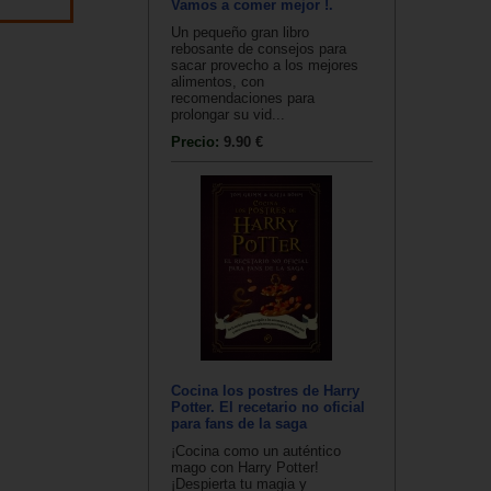
Vamos a comer mejor !.
Un pequeño gran libro
rebosante de consejos para
sacar provecho a los mejores
alimentos, con
recomendaciones para
prolongar su vid...
Precio:
9.90 €
Cocina los postres de Harry
Potter. El recetario no oficial
para fans de la saga
¡Cocina como un auténtico
mago con Harry Potter!
¡Despierta tu magia y