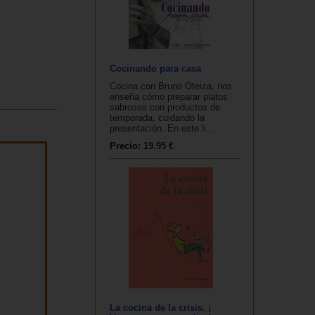
Cocinando para casa
Cocina con Bruno Oteiza, nos
enseña cómo preparar platos
sabrosos con productos de
temporada, cuidando la
presentación. En este li...
Precio:
19.95 €
La cocina de la crisis. ¡