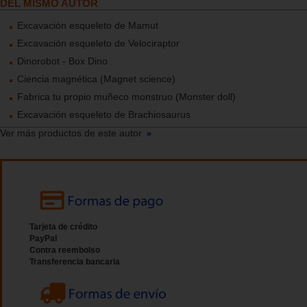
DEL MISMO AUTOR
Excavación esqueleto de Mamut
Excavación esqueleto de Velociraptor
Dinorobot - Box Dino
Ciencia magnética (Magnet science)
Fabrica tu propio muñeco monstruo (Monster doll)
Excavación esqueleto de Brachiosaurus
Ver más productos de este autor
Tarjeta de crédito
PayPal
Contra reembolso
Transferencia bancaria