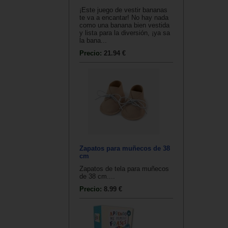
¡Este juego de vestir bananas
te va a encantar! No hay nada
como una banana bien vestida
y lista para la diversión, ¡ya sa
la bana...
Precio:
21.94 €
Zapatos para muñecos de 38
cm
Zapatos de tela para muñecos
de 38 cm....
Precio:
8.99 €