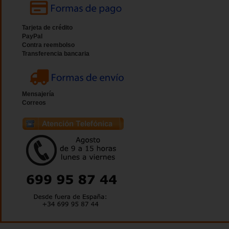
Tarjeta de crédito
PayPal
Contra reembolso
Transferencia bancaria
Mensajería
Correos