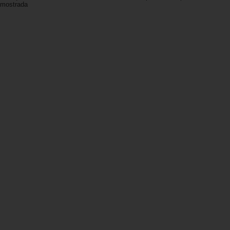
mostrada