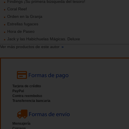
Findings ¡Su primera búsqueda del tesoro!
Coral Reef
Orden en la Granja
Estrellas fugaces
Hora de Paseo
Jack y las Habichuelas Mágicas. Deluxe
Ver más productos de este autor
Tarjeta de crédito
PayPal
Contra reembolso
Transferencia bancaria
Mensajería
Correos