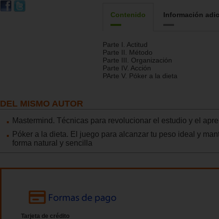
Contenido
Información adic
Parte I. Actitud
Parte II. Método
Parte III. Organización
Parte IV. Acción
PArte V. Póker a la dieta
DEL MISMO AUTOR
Mastermind. Técnicas para revolucionar el estudio y el apr
Póker a la dieta. El juego para alcanzar tu peso ideal y ma
forma natural y sencilla
Tarjeta de crédito