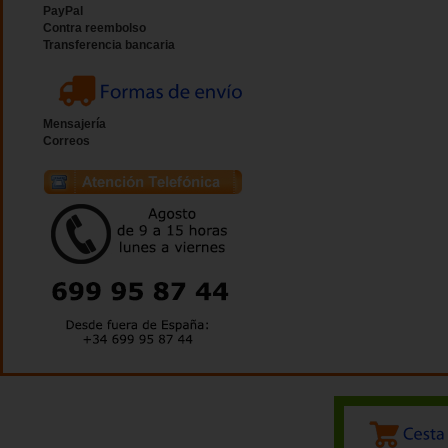
PayPal
Contra reembolso
Transferencia bancaria
Mensajería
Correos