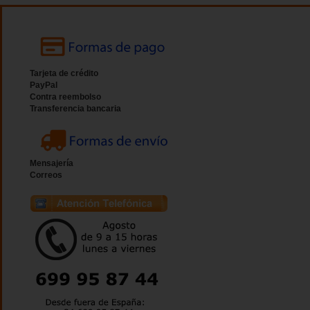
Tarjeta de crédito
PayPal
Contra reembolso
Transferencia bancaria
Mensajería
Correos