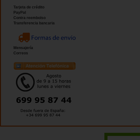
Tarjeta de crédito
PayPal
Contra reembolso
Transferencia bancaria
Mensajería
Correos