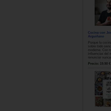
Cocina con Jo
Arguiñano
Porque la cocin
sobre todo senci
moderna. Con 
influencias del 
renunciar nunca.
Precio:
19.90 €