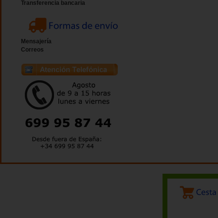
Transferencia bancaria
Mensajería
Correos