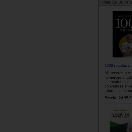
1000 recetas d
Mil recetas que
homenaje a todo
elementos que l
convertirse en e
referencia de mi
Precio:
24.95 €