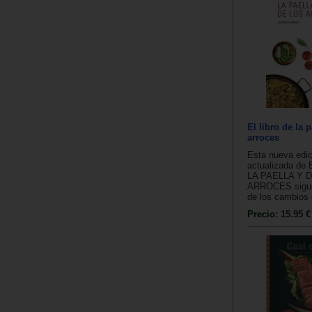
El libro de la p
arroces
Esta nueva edic
actualizada de
LA PAELLA Y 
ARROCES sigue
de los cambios 
Precio:
15.95 €