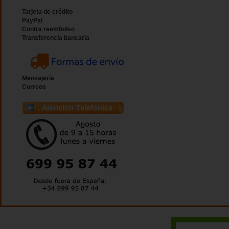
Tarjeta de crédito
PayPal
Contra reembolso
Transferencia bancaria
Mensajería
Correos