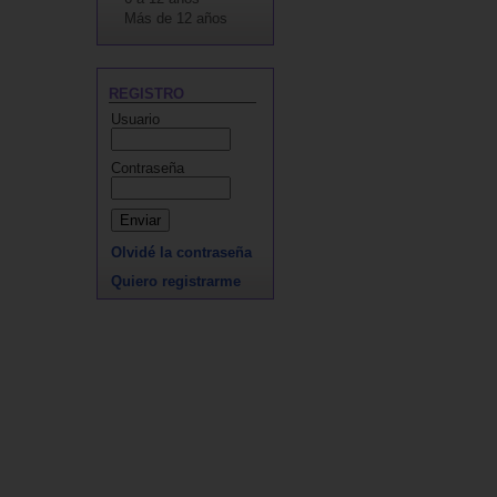
Más de 12 años
REGISTRO
Usuario
Contraseña
Olvidé la contraseña
Quiero registrarme