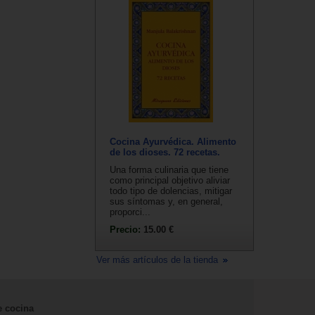
Cocina Ayurvédica. Alimento
de los dioses. 72 recetas.
Una forma culinaria que tiene
como principal objetivo aliviar
todo tipo de dolencias, mitigar
sus síntomas y, en general,
proporci...
Precio:
15.00 €
Ver más artículos de la tienda
e cocina