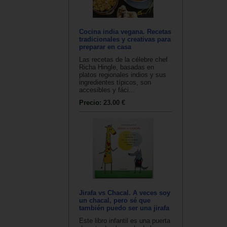
Cocina india vegana. Recetas
tradicionales y creativas para
preparar en casa
Las recetas de la célebre chef
Richa Hingle, basadas en
platos regionales indios y sus
ingredientes típicos, son
accesibles y fáci...
Precio:
23.00 €
Jirafa vs Chacal. A veces soy
un chacal, pero sé que
también puedo ser una jirafa
Este libro infantil es una puerta