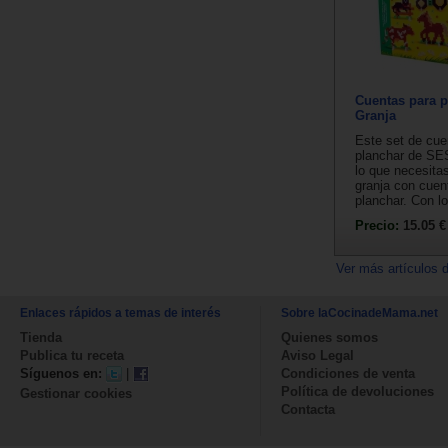
Cuentas para p
Granja
Este set de cue
planchar de SE
lo que necesita
granja con cuen
planchar. Con lo
Precio:
15.05 €
Ver más artículos 
Enlaces rápidos a temas de interés
Sobre laCocinadeMama.net
Tienda
Quienes somos
Publica tu receta
Aviso Legal
Síguenos en:
|
Condiciones de venta
Política de devoluciones
Gestionar cookies
Contacta