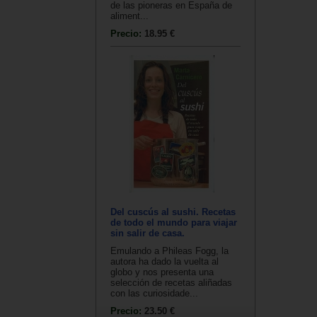
de las pioneras en España de
aliment...
Precio:
18.95 €
Del cuscús al sushi. Recetas
de todo el mundo para viajar
sin salir de casa.
Emulando a Phileas Fogg, la
autora ha dado la vuelta al
globo y nos presenta una
selección de recetas aliñadas
con las curiosidade...
Precio:
23.50 €