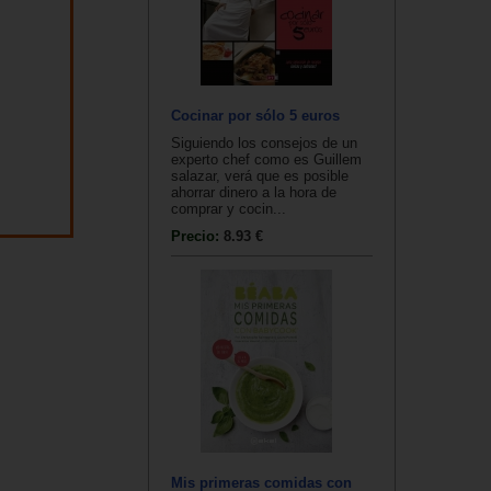
Cocinar por sólo 5 euros
Siguiendo los consejos de un
experto chef como es Guillem
salazar, verá que es posible
ahorrar dinero a la hora de
comprar y cocin...
Precio:
8.93 €
Mis primeras comidas con