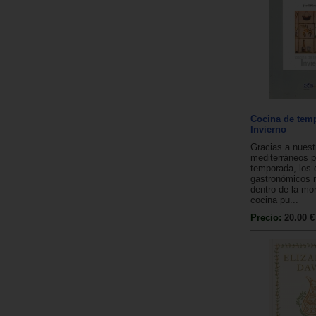
Cocina de tem
Invierno
Gracias a nuest
mediterráneos p
temporada, los 
gastronómicos n
dentro de la mo
cocina pu...
Precio:
20.00 €