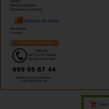
PayPal
Contra reembolso
Transferencia bancaria
Mensajería
Correos