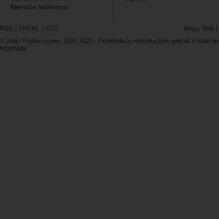
Atención teléfonica
RSS
|
XHTML
|
CSS
Mapa Web
© Majo Producciones 2007-2025
- Prohibida la reproducción parcial o total de
mostrada