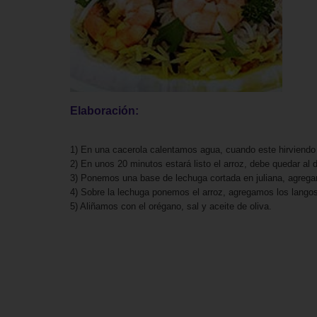
Elaboración:
1) En una cacerola calentamos agua, cuando este hirviendo 
2) En unos 20 minutos estará listo el arroz, debe quedar al
3) Ponemos una base de lechuga cortada en juliana, agregam
4) Sobre la lechuga ponemos el arroz, agregamos los langos
5) Aliñamos con el orégano, sal y aceite de oliva.