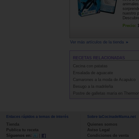
animales
sorprend
nuestro p
Descubre 
Precio:
Ver más artículos de la tienda
RECETAS RELACIONADAS
Cecina con patatas
Ensalada de aguacate
Camarones a la moda de Acapulco
Besugo a la madrileña
Postre de galletas maría en Thermo
Enlaces rápidos a temas de interés
Sobre laCocinadeMama.net
Tienda
Quienes somos
Publica tu receta
Aviso Legal
Síguenos en:
|
Condiciones de venta