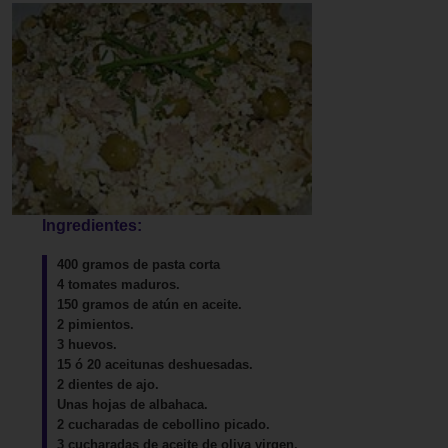
Ingredientes:
400 gramos de pasta corta
4 tomates maduros.
150 gramos de atún en aceite.
2 pimientos.
3 huevos.
15 ó 20 aceitunas deshuesadas.
2 dientes de ajo.
Unas hojas de albahaca.
2 cucharadas de cebollino picado.
3 cucharadas de aceite de oliva virgen.