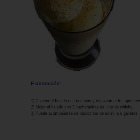
Elaboración:
1) Colocar el helado en las copas y espolvorear la superfici
2) Mojar el helado con 2 cucharaditas de licor de whisky.
3) Puede acompañarse de bizcochos de soletilla o galletas.