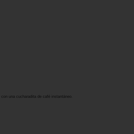
e con una cucharadita de café instantáneo.