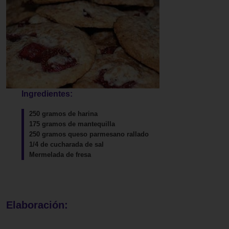
Ingredientes:
250 gramos de harina
175 gramos de mantequilla
250 gramos queso parmesano rallado
1/4 de cucharada de sal
Mermelada de fresa
Elaboración: