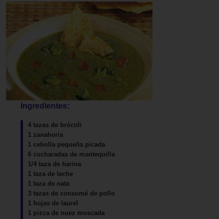
Ingredientes:
4 tazas de brócoli
1 zanahoria
1 cebolla pequeña picada
6 cucharadas de mantequilla
1/4 taza de harina
1 taza de leche
1 taza de nata
3 tazas de consomé de pollo
1 hojas de laurel
1 pizca de nuez moscada