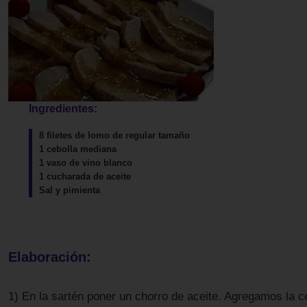
Ingredientes:
8 filetes de lomo de regular tamaño
1 cebolla mediana
1 vaso de vino blanco
1 cucharada de aceite
Sal y pimienta
Elaboración:
1) En la sartén poner un chorro de aceite. Agregamos la c