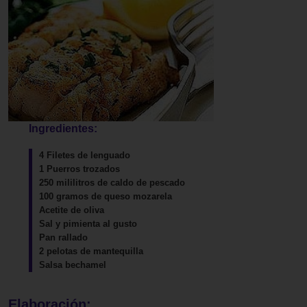
Ingredientes:
4 Filetes de lenguado
1 Puerros trozados
250 mililitros de caldo de pescado
100 gramos de queso mozarela
Acetite de oliva
Sal y pimienta al gusto
Pan rallado
2 pelotas de mantequilla
Salsa bechamel
Elaboración: