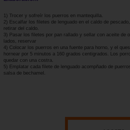
1) Trocer y sofreír los puerros en mantequilla.
2) Escalfar los filetes de lenguado en el caldo de pescado,
retirar del caldo.
3) Pasar los filetes por pan rallado y sellar con aceite de
lados, reservar
4) Colocar los puerros en una fuente para horno, y el que
hornear por 5 minutos a 160 grados centigrados. Los porr
quedar con una costra.
5) Emplatar cada filete de lenguado acompñado de puerro
salsa de bechamel.