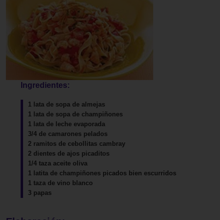
Ingredientes:
1 lata de sopa de almejas
1 lata de sopa de champiñones
1 lata de leche evaporada
3/4 de camarones pelados
2 ramitos de cebollitas cambray
2 dientes de ajos picaditos
1/4 taza aceite oliva
1 latita de champiñones picados bien escurridos
1 taza de vino blanco
3 papas