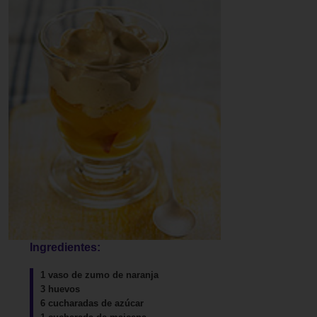
Ingredientes:
1 vaso de zumo de naranja
3 huevos
6 cucharadas de azúcar