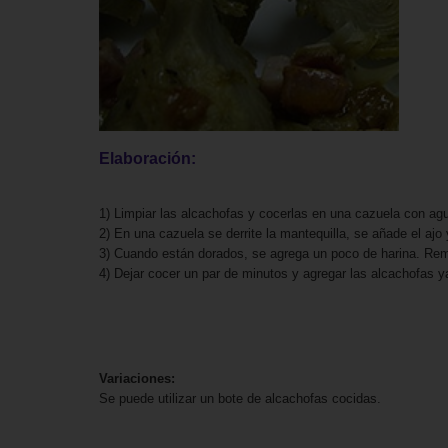
Elaboración:
1) Limpiar las alcachofas y cocerlas en una cazuela con ag
2) En una cazuela se derrite la mantequilla, se añade el ajo
3) Cuando están dorados, se agrega un poco de harina. Remo
4) Dejar cocer un par de minutos y agregar las alcachofas 
Variaciones:
Se puede utilizar un bote de alcachofas cocidas.