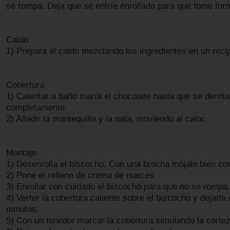
se rompa. Deja que se enfríe enrollado para que tome for
Caldo
1) Prepara el caldo mezclando los ingredientes en un reci
Cobertura
1) Calentar a baño maría el chocolate hasta que se derrita
completamente.
2) Añadir la mantequilla y la nata, moviendo al calor.
Montaje
1) Desenrolla el biscocho. Con una brocha mójalo bien con
2) Pone el relleno de crema de nueces
3) Enrollar con cuidado el bizcocho para que no se rompa.
4) Verter la cobertura caliente sobre el bizcocho y dejarla 
minutos.
5) Con un tenedor marcar la cobertura simulando la cortez