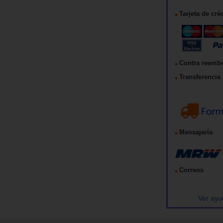
Tarjeta de cré
Contra reemb
Transferencia 
Mensajería
Correos
Ver ayu