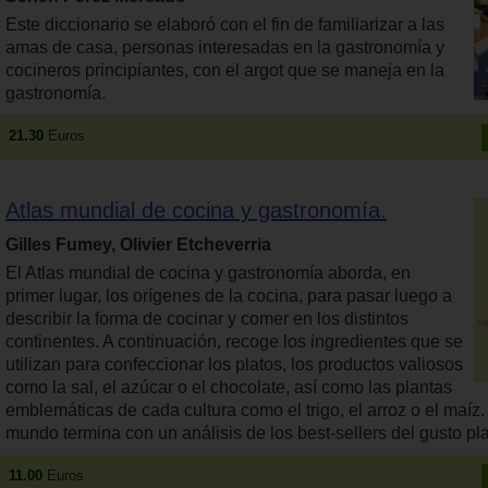
Este diccionario se elaboró con el fin de familiarizar a las
amas de casa, personas interesadas en la gastronomía y
cocineros principiantes, con el argot que se maneja en la
gastronomía.
21.30
Euros
Atlas mundial de cocina y gastronomía.
Gilles Fumey, Olivier Etcheverria
El Atlas mundial de cocina y gastronomía aborda, en
primer lugar, los orígenes de la cocina, para pasar luego a
describir la forma de cocinar y comer en los distintos
continentes. A continuación, recoge los ingredientes que se
utilizan para confeccionar los platos, los productos valiosos
como la sal, el azúcar o el chocolate, así como las plantas
emblemáticas de cada cultura como el trigo, el arroz o el maíz.
mundo termina con un análisis de los best-sellers del gusto pla
11.00
Euros