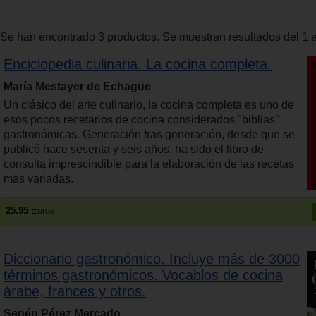
Se han encontrado 3 productos. Se muestran resultados del 1 a
Enciclopedia culinaria. La cocina completa.
María Mestayer de Echagüe
Un clásico del arte culinario, la cocina completa es uno de
esos pocos recetarios de cocina considerados "biblias"
gastronómicas. Generación tras generación, desde que se
publicó hace sesenta y seis años, ha sido el libro de
consulta imprescindible para la elaboración de las recetas
más variadas.
25.95
Euros
Diccionario gastronómico. Incluye más de 3000
términos gastronómicos. Vocablos de cocina
árabe, frances y otros.
Senén Pérez Mercado