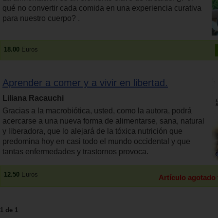
qué no convertir cada comida en una experiencia curativa
para nuestro cuerpo? .
18.00
Euros
Aprender a comer y a vivir en libertad.
Liliana Racauchi
Gracias a la macrobiótica, usted, como la autora, podrá
acercarse a una nueva forma de alimentarse, sana, natural
y liberadora, que lo alejará de la tóxica nutrición que
predomina hoy en casi todo el mundo occidental y que
tantas enfermedades y trastornos provoca.
12.50
Euros
Artículo agotado
1 de 1