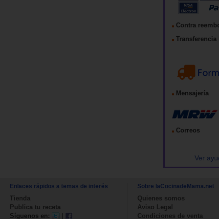
Contra reemb
Transferencia 
Mensajería
Correos
Ver ayu
Enlaces rápidos a temas de interés
Sobre laCocinadeMama.net
Tienda
Quienes somos
Publica tu receta
Aviso Legal
Síguenos en:
|
Condiciones de venta