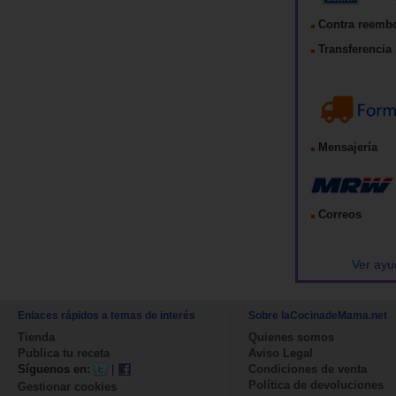
Contra reemb
Transferencia 
Mensajería
Correos
Ver ayu
Enlaces rápidos a temas de interés
Sobre laCocinadeMama.net
Tienda
Quienes somos
Publica tu receta
Aviso Legal
Síguenos en:
|
Condiciones de venta
Política de devoluciones
Gestionar cookies