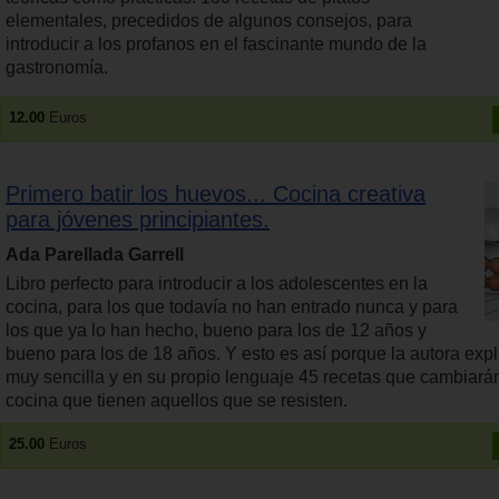
elementales, precedidos de algunos consejos, para
introducir a los profanos en el fascinante mundo de la
gastronomía.
12.00
Euros
Primero batir los huevos... Cocina creativa
para jóvenes principiantes.
Ada Parellada Garrell
Libro perfecto para introducir a los adolescentes en la
cocina, para los que todavía no han entrado nunca y para
los que ya lo han hecho, bueno para los de 12 años y
bueno para los de 18 años. Y esto es así porque la autora exp
muy sencilla y en su propio lenguaje 45 recetas que cambiarán 
cocina que tienen aquellos que se resisten.
25.00
Euros