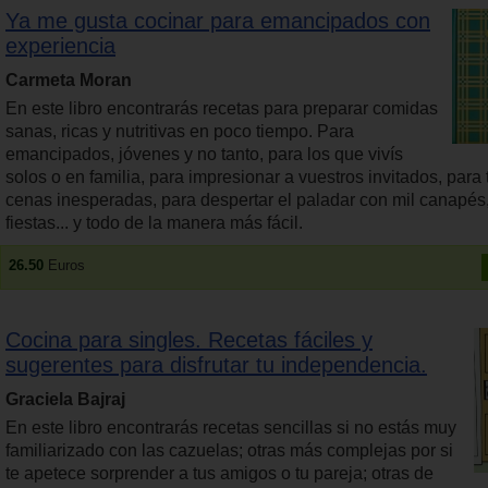
Ya me gusta cocinar para emancipados con
experiencia
Carmeta Moran
En este libro encontrarás recetas para preparar comidas
sanas, ricas y nutritivas en poco tiempo. Para
emancipados, jóvenes y no tanto, para los que vivís
solos o en familia, para impresionar a vuestros invitados, para 
cenas inesperadas, para despertar el paladar con mil canapés
fiestas... y todo de la manera más fácil.
26.50
Euros
Cocina para singles. Recetas fáciles y
sugerentes para disfrutar tu independencia.
Graciela Bajraj
En este libro encontrarás recetas sencillas si no estás muy
familiarizado con las cazuelas; otras más complejas por si
te apetece sorprender a tus amigos o tu pareja; otras de