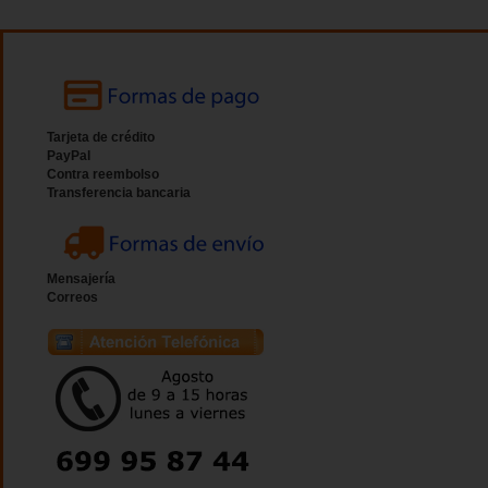
Tarjeta de crédito
PayPal
Contra reembolso
Transferencia bancaria
Mensajería
Correos