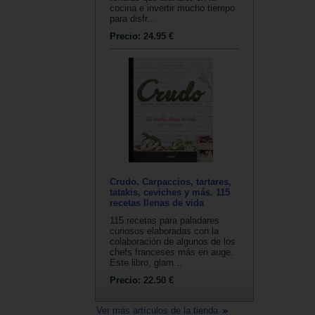
cocina e invertir mucho tiempo
para disfr...
Precio:
24.95 €
Crudo. Carpaccios, tartares,
tatakis, ceviches y más. 115
recetas llenas de vida
115 recetas para paladares
curiosos elaboradas con la
colaboración de algunos de los
chefs franceses más en auge.
Este libro, glam...
Precio:
22.50 €
Ver más artículos de la tienda