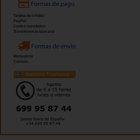
Tarjeta de crédito
PayPal
Contra reembolso
Transferencia bancaria
Mensajería
Correos