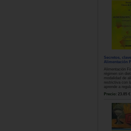
Secretos, clave
Alimentación F
Alimentación Fi
régimen sin die
modalidad de al
restrictiva con 
aprende a regula
Precio:
23.85 €