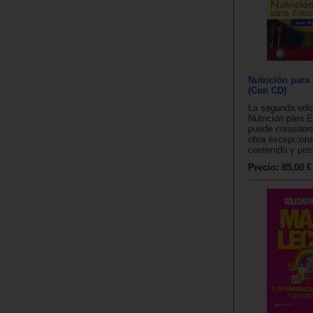
Nutrición para
(Con CD)
La segunda edici
Nutrición para 
puede consider
obra excepciona
contenido y pres
Precio:
85.00 €