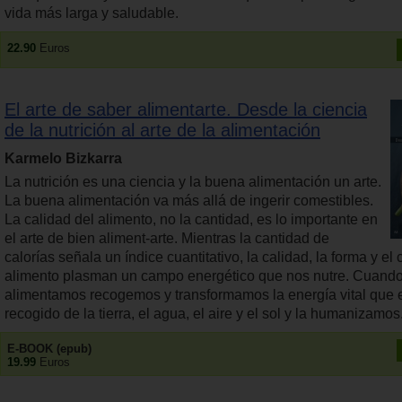
vida más larga y saludable.
22.90
Euros
El arte de saber alimentarte. Desde la ciencia
de la nutrición al arte de la alimentación
Karmelo Bizkarra
La nutrición es una ciencia y la buena alimentación un arte.
La buena alimentación va más allá de ingerir comestibles.
La calidad del alimento, no la cantidad, es lo importante en
el arte de bien aliment-arte. Mientras la cantidad de
calorías señala un índice cuantitativo, la calidad, la forma y el 
alimento plasman un campo energético que nos nutre. Cuand
alimentamos recogemos y transformamos la energía vital que e
recogido de la tierra, el agua, el aire y el sol y la humanizamos
E-BOOK (epub)
19.99
Euros