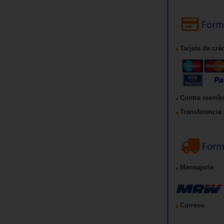
Tarjeta de cré
Contra reemb
Transferencia 
Mensajería
Correos