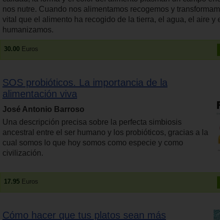
nos nutre. Cuando nos alimentamos recogemos y transformam
vital que el alimento ha recogido de la tierra, el agua, el aire y e
humanizamos.
30.00
Euros
SOS probióticos. La importancia de la
alimentación viva
José Antonio Barroso
Una descripción precisa sobre la perfecta simbiosis
ancestral entre el ser humano y los probióticos, gracias a la
cual somos lo que hoy somos como especie y como
civilización.
17.95
Euros
Cómo hacer que tus platos sean más