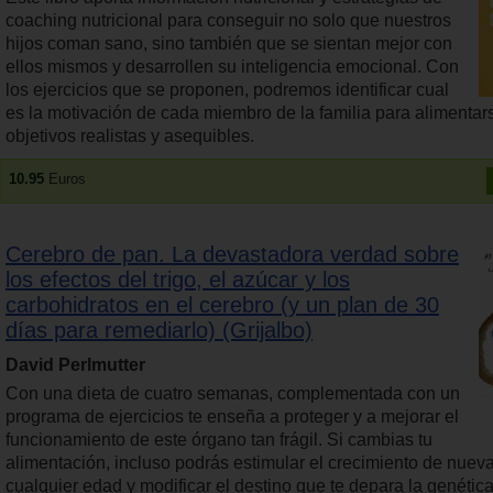
coaching nutricional para conseguir no solo que nuestros
hijos coman sano, sino también que se sientan mejor con
ellos mismos y desarrollen su inteligencia emocional. Con
los ejercicios que se proponen, podremos identificar cual
es la motivación de cada miembro de la familia para alimentarse
objetivos realistas y asequibles.
10.95
Euros
Cerebro de pan. La devastadora verdad sobre
los efectos del trigo, el azúcar y los
carbohidratos en el cerebro (y un plan de 30
días para remediarlo) (Grijalbo)
David Perlmutter
Con una dieta de cuatro semanas, complementada con un
programa de ejercicios te enseña a proteger y a mejorar el
funcionamiento de este órgano tan frágil. Si cambias tu
alimentación, incluso podrás estimular el crecimiento de nuev
cualquier edad y modificar el destino que te depara la genética