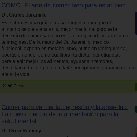
COMO. El arte de comer bien para estar bien
Dr. Carlos Jaramillo
Este libro es una guía clara y completa para que el
alimento se convierta en tu mejor medicina, porque la
decisión de comer sano no es tan complicada y cara como
te imaginas. De la mano del Dr. Jaramillo, médico
funcional, experto en metabolismo, nutrición y bioquímica,
podrás entender cómo equilibrar tu dieta, leer etiquetas
para elegir mejor los alimentos, ayunar sin temores,
desinflamar tu cuerpo; ejercitarte, recuperarte, ganar masa mu
años de vida.
21.90
Euros
Comer para vencer la depresión y la ansiedad.
La nueva ciencia de la alimentación para la
salud mental
Dr. Drew Ramsey