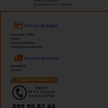
Idioma:
Español
Encuadernación:
Rústica
Tarjeta de crédito
PayPal
Contra reembolso
Transferencia bancaria
Mensajería
Correos