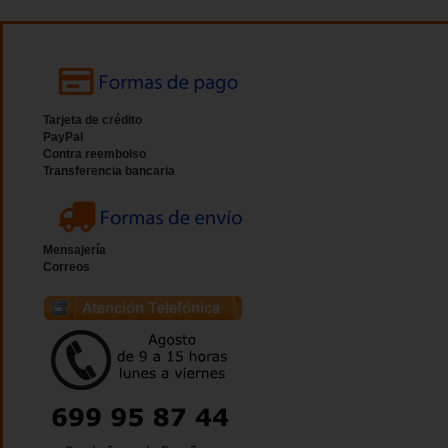
Tarjeta de crédito
PayPal
Contra reembolso
Transferencia bancaria
Mensajería
Correos