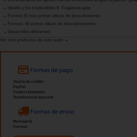
Ideafix y los irreductibles 8. Fragancia gala
Formes El meu primer àlbum de descobriments
Formas. Mi primer álbum de descubrimientos
Desarrollos diferentes
Ver más productos de este autor
Tarjeta de crédito
PayPal
Contra reembolso
Transferencia bancaria
Mensajería
Correos