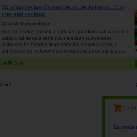
25 años de las Guisanderas de Asturias. Sus
mejores recetas
Club de Guisanderas
Son 74 recetas en total, donde las guardianas de la cocina
tradicional de esta tierra nos muestran sus saberes
culinarios heredados de generación en generación, y
también cómo incluyen nuevas tendencias en sus platos.
24.50
Euros
1 de 4
La cesta 