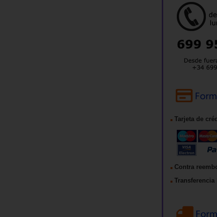
Tarjeta de cré
Contra reemb
Transferencia 