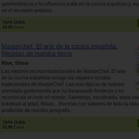
gastronómicas y la influencia judía en la cocina española y, e
en el recetario andaluz.
TAPA DURA
24.95
Euros
Masterchef. El arte de la cocina española.
Recetas de nuestra tierra
Rtve, Shine
Las mejores recetas tradicionales de MasterChef. El arte
de la cocina española recoge las mejores recetas
tradicionales de MasterChef. Las más típicas de nuestra
premiada gastronomía que ha traspasado fronteras y es
reconocida en todo el mundo. Salmorejo, escalivada, sopa cas
kokotxas al pilpil, filloas... Recetas con sabores de toda la vid
productos de nuestra geografía.
TAPA DURA
21.90
Euros