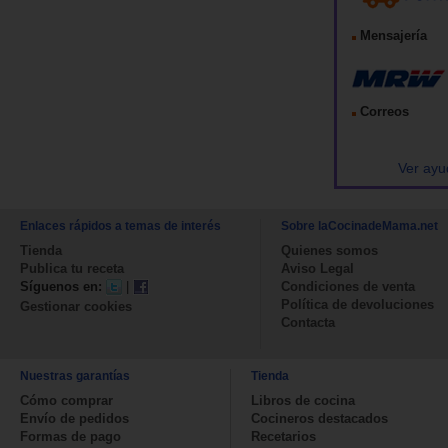
Mensajería
Correos
Ver ayu
Enlaces rápidos a temas de interés
Sobre laCocinadeMama.net
Tienda
Quienes somos
Publica tu receta
Aviso Legal
Síguenos en:
|
Condiciones de venta
Política de devoluciones
Gestionar cookies
Contacta
Nuestras garantías
Tienda
Cómo comprar
Libros de cocina
Envío de pedidos
Cocineros destacados
Formas de pago
Recetarios