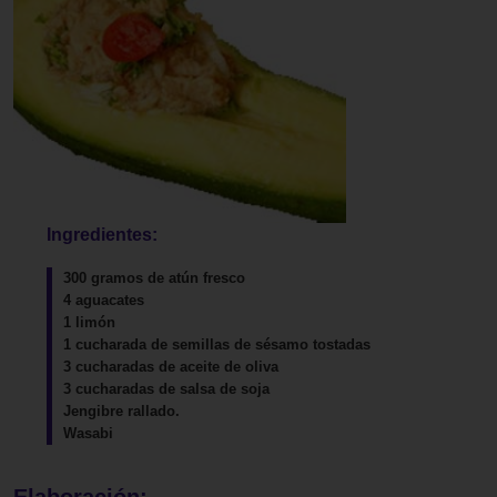
Ingredientes:
300 gramos de atún fresco
4 aguacates
1 limón
1 cucharada de semillas de sésamo tostadas
3 cucharadas de aceite de oliva
3 cucharadas de salsa de soja
Jengibre rallado.
Wasabi