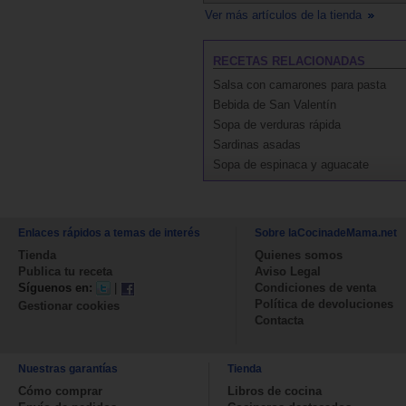
Ver más artículos de la tienda
RECETAS RELACIONADAS
Salsa con camarones para pasta
Bebida de San Valentín
Sopa de verduras rápida
Sardinas asadas
Sopa de espinaca y aguacate
Enlaces rápidos a temas de interés
Sobre laCocinadeMama.net
Tienda
Quienes somos
Publica tu receta
Aviso Legal
Síguenos en:
|
Condiciones de venta
Política de devoluciones
Gestionar cookies
Contacta
Nuestras garantías
Tienda
Cómo comprar
Libros de cocina