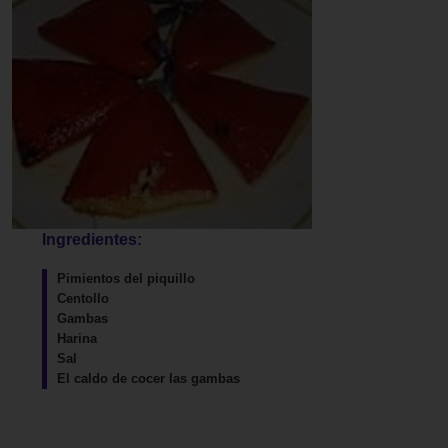
Ingredientes:
Pimientos del piquillo
Centollo
Gambas
Harina
Sal
El caldo de cocer las gambas