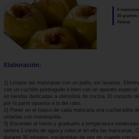
4 manzanas
30 gramos 
Azúcar
Elaboración:
1) Limpiar las manzanas con un paño, sin lavarlas. Elimin
con un cuchillo puntiagudo o bien con un aparato especia
en tiendas dedicadas a utensilios de cocina. El corazón 
por la parte opuesta a la del rabo.
2) Poner en el hueco de cada manzana una cucharadita d
untarlas con mantequilla.
3) Encender el horno y graduarlo a temperatura moderada
tartera 1 vasito de agua y colocar en ella las manzanas. 
durante 30 minutos, rociándolas de vez en cuando con su 