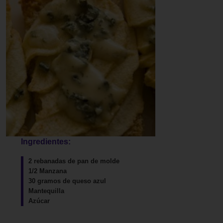
Ingredientes:
2 rebanadas de pan de molde
1/2 Manzana
30 gramos de queso azul
Mantequilla
Azúcar