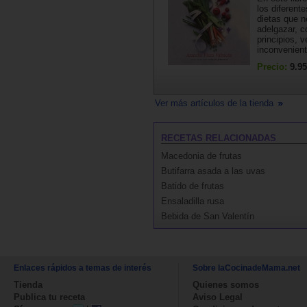
los diferente
dietas que 
adelgazar, c
principios, v
inconvenient
Precio:
9.95
Ver más artículos de la tienda
RECETAS RELACIONADAS
Macedonia de frutas
Butifarra asada a las uvas
Batido de frutas
Ensaladilla rusa
Bebida de San Valentín
Enlaces rápidos a temas de interés
Sobre laCocinadeMama.net
Tienda
Quienes somos
Publica tu receta
Aviso Legal