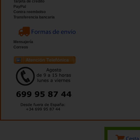
Tarjeta de crédito
PayPal
Contra reembolso
Transferencia bancaria
Mensajería
Correos