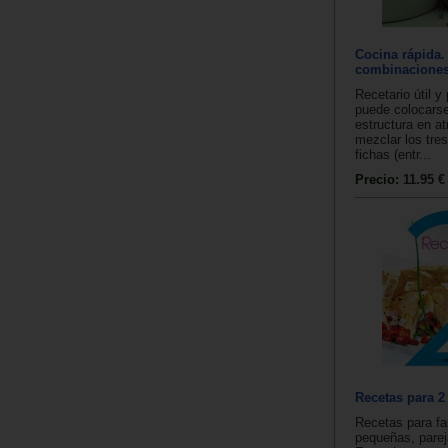
Cocina rápida.
combinaciones
Recetario útil y
puede colocarse
estructura en at
mezclar los tre
fichas (entr...
Precio:
11.95 €
Recetas para 2
Recetas para fa
pequeñas, parej