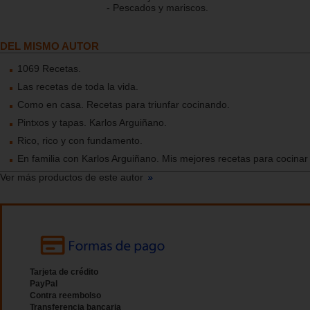
- Pescados y mariscos.
DEL MISMO AUTOR
1069 Recetas.
Las recetas de toda la vida.
Como en casa. Recetas para triunfar cocinando.
Pintxos y tapas. Karlos Arguiñano.
Rico, rico y con fundamento.
En familia con Karlos Arguiñano. Mis mejores recetas para cocinar
Ver más productos de este autor
Tarjeta de crédito
PayPal
Contra reembolso
Transferencia bancaria