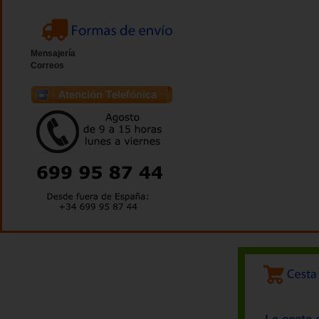
Mensajería
Correos