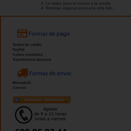
3. Lo mejor para el cuerpo y la mente.
4. Recetas veganas para una vida feliz.
Tarjeta de crédito
PayPal
Contra reembolso
Transferencia bancaria
Mensajería
Correos