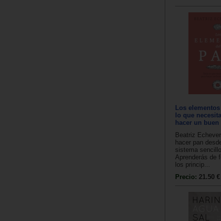
Los elementos
lo que necesit
hacer un buen
Beatriz Echever
hacer pan desd
sistema sencillo
Aprenderás de f
los princip...
Precio:
21.50 €