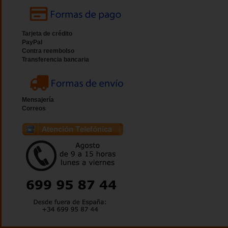
Tarjeta de crédito
PayPal
Contra reembolso
Transferencia bancaria
Mensajería
Correos