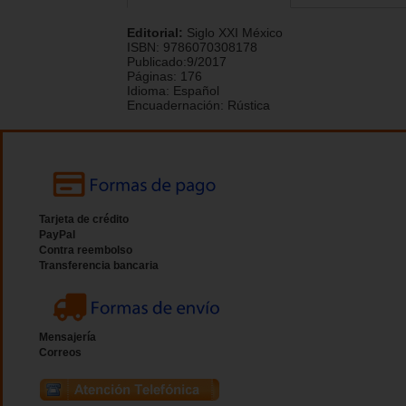
Editorial:
Siglo XXI México
ISBN:
9786070308178
Publicado:
9/2017
Páginas:
176
Idioma:
Español
Encuadernación:
Rústica
Tarjeta de crédito
PayPal
Contra reembolso
Transferencia bancaria
Mensajería
Correos