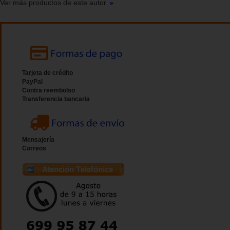
Ver más productos de este autor
Tarjeta de crédito
PayPal
Contra reembolso
Transferencia bancaria
Mensajería
Correos